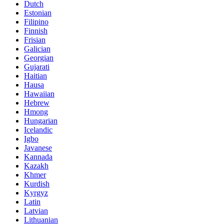
Dutch
Estonian
Filipino
Finnish
Frisian
Galician
Georgian
Gujarati
Haitian
Hausa
Hawaiian
Hebrew
Hmong
Hungarian
Icelandic
Igbo
Javanese
Kannada
Kazakh
Khmer
Kurdish
Kyrgyz
Latin
Latvian
Lithuanian