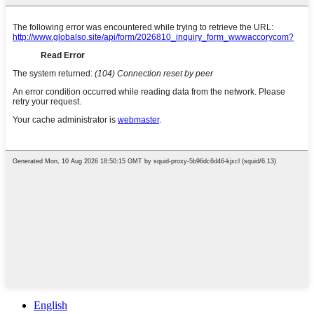
English