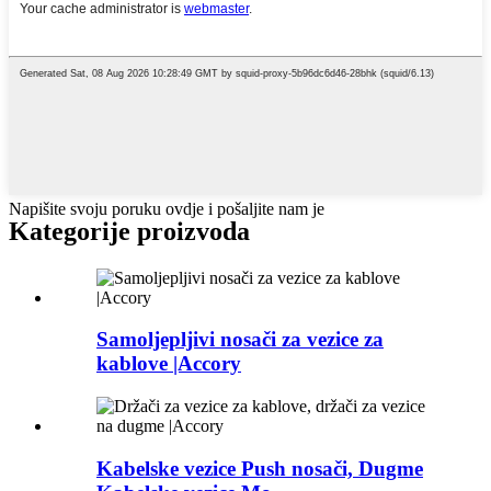
Napišite svoju poruku ovdje i pošaljite nam je
Kategorije proizvoda
Samoljepljivi nosači za vezice za
kablove |Accory
Kabelske vezice Push nosači, Dugme