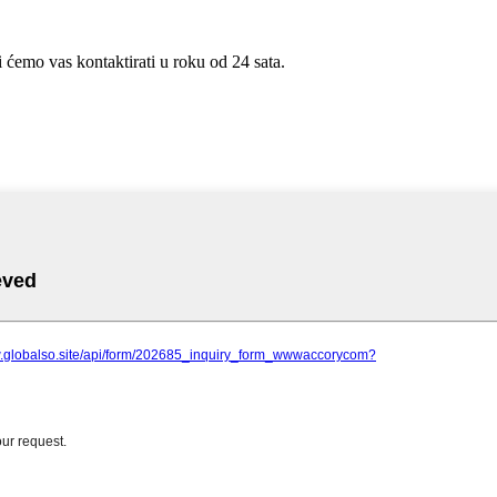
i ćemo vas kontaktirati u roku od 24 sata.