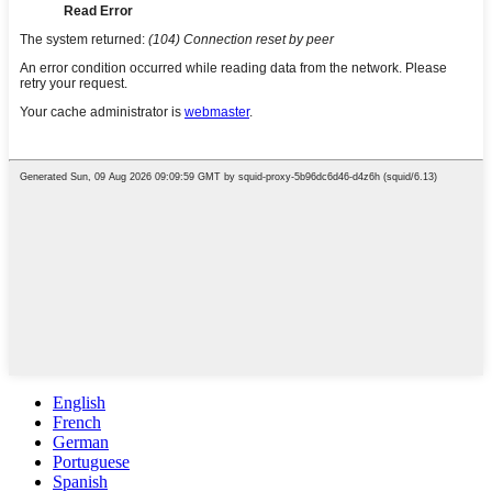
English
French
German
Portuguese
Spanish