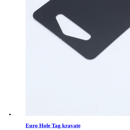
Euro Hole Tag kravate