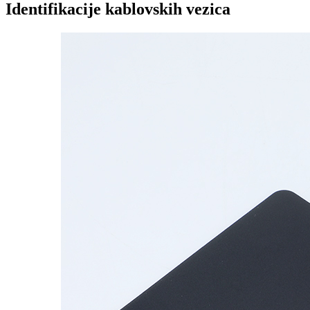
Identifikacije kablovskih vezica