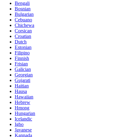
Bengali
Bosnian
Bulgarian
Cebuano
Chichewa
Corsican
Croatian
Dutch
Estonian
Filipino
Finnish
Frisian
Galician
Georgian
Gujarati
Haitian
Hausa
Hawaiian
Hebrew
Hmong
Hungarian
Icelandic
Igbo
Javanese
Kannada