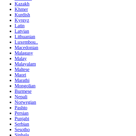
Kazakh
Khmer
Kurdish
Kyrgyz
Latin
Latvian
Lithuanian
Luxembou..
Macedonian
Malagasy
Malay
Malayalam
Maltese
Maori
Marathi
Mongolian
Burmese
Nepali
Norwegian
Pashto
Persian
Punjabi
Serbian
Sesotho
Sinhala