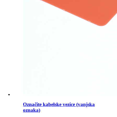
Označite kabelske vezice (vanjska
oznaka)