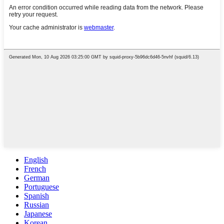
English
French
German
Portuguese
Spanish
Russian
Japanese
Korean