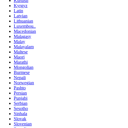
Kurdish
Kyrgyz
Latin
Latvian
Lithuanian
Luxembou..
Macedonian
Malagasy
Malay
Malayalam
Maltese
Maori
Marathi
Mongolian
Burmese
Nepali
Norwegian
Pashto
Persian
Punjabi
Serbian
Sesotho
Sinhala
Slovak
Slovenian