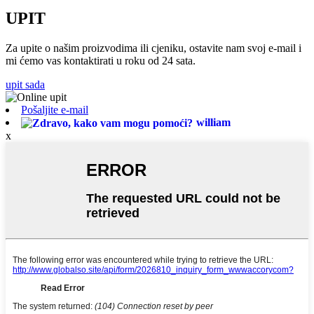
UPIT
Za upite o našim proizvodima ili cjeniku, ostavite nam svoj e-mail i
mi ćemo vas kontaktirati u roku od 24 sata.
upit sada
Pošaljite e-mail
william
x