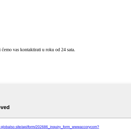
i ćemo vas kontaktirati u roku od 24 sata.