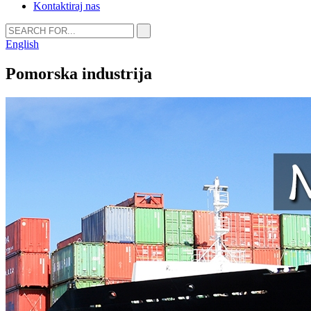
Kontaktiraj nas
English
Pomorska industrija