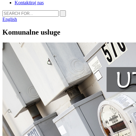
Kontaktiraj nas
English
Komunalne usluge