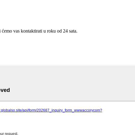
i ćemo vas kontaktirati u roku od 24 sata.